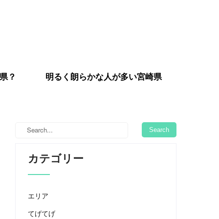
県？
明るく朗らかな人が多い宮崎県
カテゴリー
エリア
てげてげ