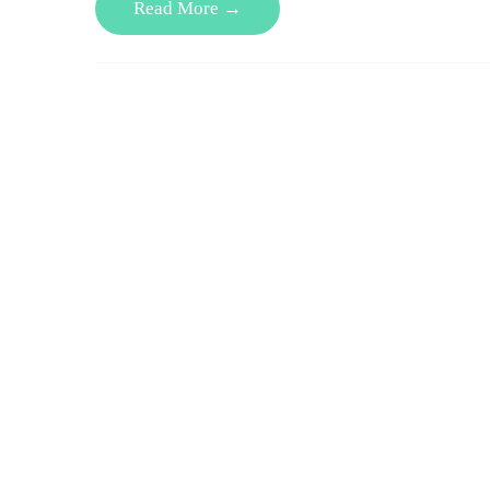
Read More →