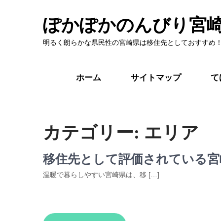
ぽかぽかのんびり宮
明るく朗らかな県民性の宮崎県は移住先としておすすめ
ホーム
サイトマップ
て
カテゴリー:
エリア
移住先として評価されている宮
温暖で暮らしやすい宮崎県は、移 […]