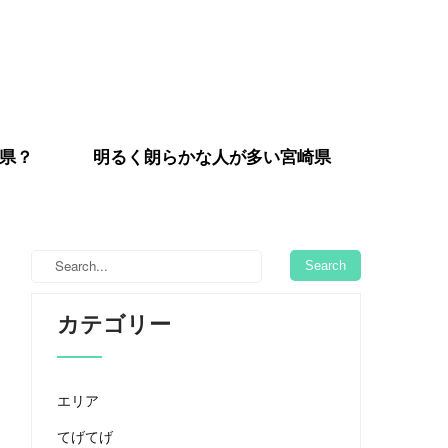
県？
明るく朗らかな人が多い宮崎県
カテゴリー
エリア
てげてげ