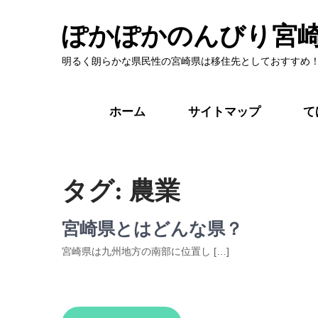
ぽかぽかのんびり宮
明るく朗らかな県民性の宮崎県は移住先としておすすめ
ホーム
サイトマップ
て
タグ:
農業
宮崎県とはどんな県？
宮崎県は九州地方の南部に位置し […]