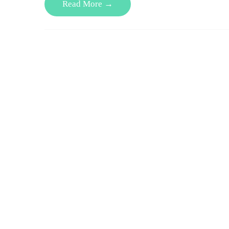
Read More →